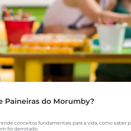
e Paineiras do Morumby?
prende conceitos fundamentais para a vida, como saber
m foi derrotado.