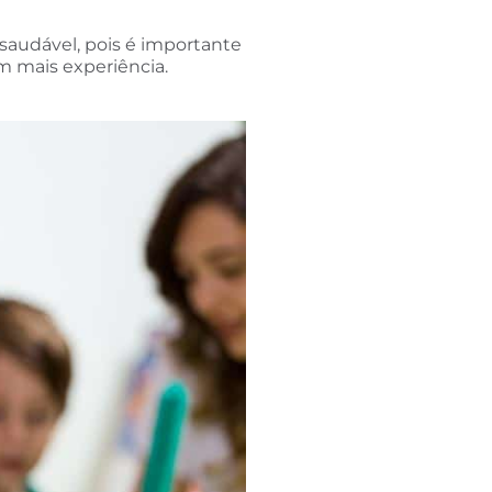
 saudável, pois é importante
m mais experiência.