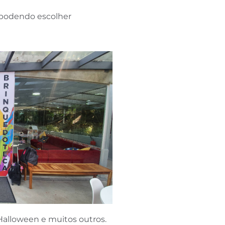
, podendo escolher
alloween e muitos outros.