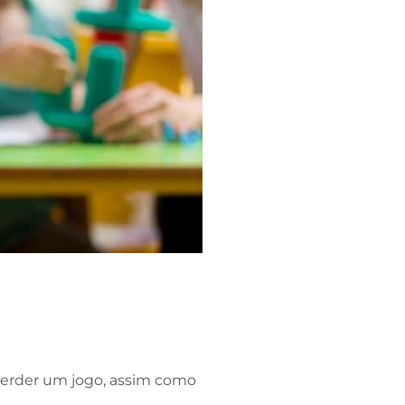
 perder um jogo, assim como