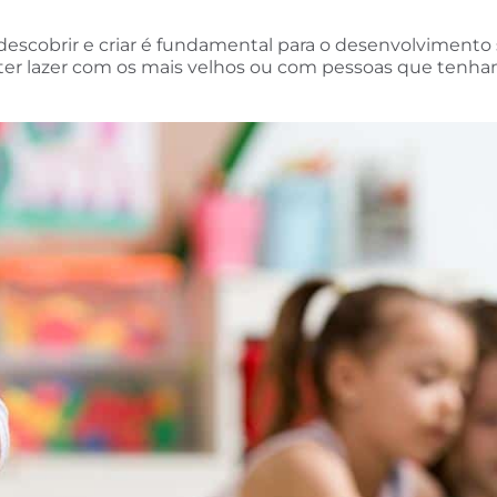
r, descobrir e criar é fundamental para o desenvolvimento
ter lazer com os mais velhos ou com pessoas que tenha