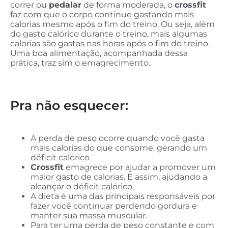
correr ou
pedalar
de forma moderada, o
crossfit
faz com que o corpo continue gastando mais
calorias mesmo após o fim do treino. Ou seja, além
do gasto calórico durante o treino, mais algumas
calorias são gastas nas horas após o fim do treino.
Uma boa alimentação, acompanhada dessa
prática, traz sim o emagrecimento.
Pra não esquecer:
A perda de peso ocorre quando você gasta
mais calorias do que consome, gerando um
déficit calórico
Crossfit
emagrece por ajudar a promover um
maior gasto de calorias. E assim, ajudando a
alcançar o déficit calórico.
A dieta é uma das principais responsáveis por
fazer você continuar perdendo gordura e
manter sua massa muscular.
Para ter uma perda de peso constante e com