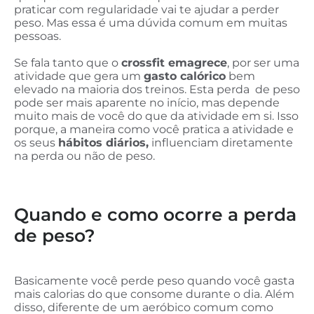
praticar com regularidade vai te ajudar a perder
peso. Mas essa é uma dúvida comum em muitas
pessoas.
Se fala tanto que o
crossfit emagrece
, por ser uma
atividade que gera um
gasto calórico
bem
elevado na maioria dos treinos. Esta perda de peso
pode ser mais aparente no início, mas depende
muito mais de você do que da atividade em si. Isso
porque, a maneira como você pratica a atividade e
os seus
hábitos diários,
influenciam diretamente
na perda ou não de peso.
Quando e como ocorre a perda
de peso?
Basicamente você perde peso quando você gasta
mais calorias do que consome durante o dia. Além
disso, diferente de um aeróbico comum como