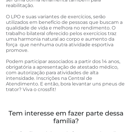
reabilitação.
O LPO e suas variantes de exercícios, serão
utilizados em benefício de pessoas que buscam a
qualidade de vida e melhora no rendimento. O
trabalho bilateral oferecido pelos exercícios traz
uma harmonia natural ao corpo e aumento da
força que nenhuma outra atividade esportiva
promove.
Podem participar associados a partir dos 14 anos,
obrigatória a apresentação de atestado médico,
com autorização para atividades de alta
intensidade. Inscrições na Central de
Atendimento. E então, bora levantar uns pneus de
trator? Viva o crossfit!
Tem interesse em fazer parte dessa
família?