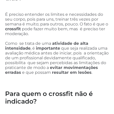
É preciso entender os limites e necessidades do
seu corpo, pois para uns, treinar três vezes por
semana é muito; para outros, pouco. O fato é que o
crossfit
pode fazer muito bem, mas é preciso ter
moderação.
Como se trata de uma
atividade de alta
intensidade
, é
importante
que seja realizada uma
avaliação médica antes de iniciar, pois a orientação
de um profissional devidamente qualificado,
possibilita que sejam percebidas as limitações do
praticante de modo a
evitar movimentações
erradas
e que possam
resultar em lesões
.
Para quem o crossfit não é
indicado?