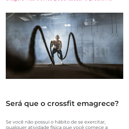
Será que o crossfit emagrece?
Se você não possui o hábito de se exercitar,
qualquer atividade física que você comece a