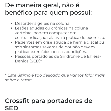
De maneira geral, não é
benéfico para quem possui:
Desordens gerais na coluna.
Lesões agudas ou crônicas na coluna
vertebral podem computar em
contraindicação relativa à prática do exercício.
Pacientes em crise aguda de hérnia discal ou
sob sintomas severos de dor não devem
praticar exercícios nessas condições.
Pessoas portadoras de Síndrome de Ehlers-
Danlos (SED)*
*
Este último é tão delicado que vamos falar mais
sobre o tema.
Crossfit para portadores de
SED