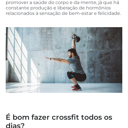
promover a saúde do corpo e da mente, já que há
constante produção e liberação de hormônios
relacionados à sensação de bem-estar e felicidade.
É bom fazer crossfit todos os
dias?