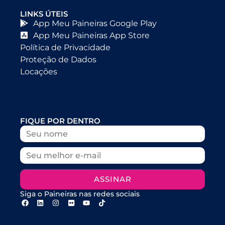
LINKS ÚTEIS
App Meu Paineiras Google Play
App Meu Paineiras App Store
Política de Privacidade
Proteção de Dados
Locações
FIQUE POR DENTRO
ASSINAR
Siga o Paineiras nas redes sociais