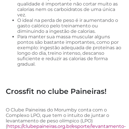
qualidade é importante não cortar muito as
calorias nem os carboidratos de uma única
vez.
O ideal na perda de peso é ir aumentando o
gasto calórico pelo treinamento ou
diminuindo a ingestão de calorias.
Para manter sua massa muscular alguns
pontos são bastante importantes, como por
exemplo: ingestão adequada de proteínas ao
longo do dia, treino intenso, descanso
suficiente e reduzir as calorias de forma
gradual.
Crossfit no clube Paineiras!
O Clube Paineiras do Morumby conta com o
Complexo LPO, que tem o intuito de juntar o
levantamento de peso olímpico (LPO)
(
https://clubepaineiras.org.br/esporte/levantamento-