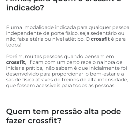
indicado?
É uma modalidade indicada para qualquer pessoa
independente de porte físico, seja sedentário ou
não, faixa etária ou nível atlético. O
crossfit
é para
todos!
Porém, muitas pessoas quando pensam em
crossfit
, ficam com um certo receio na hora de
iniciar a prática, não sabem é que inicialmente foi
desenvolvido para proporcionar o bem-estar e a
saúde física através de treinos de alta intensidade,
que fossem acessíveis para todos as pessoas.
Quem tem pressão alta pode
fazer crossfit?