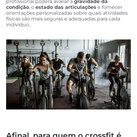
profissional poderá avaliar a
gravidade da
condição
, o
estado das articulações
e fornecer
orientações personalizadas sobre quais atividades
físicas são mais seguras e adequadas para cada
indivíduo.
Afinal, para quem o crossfit é