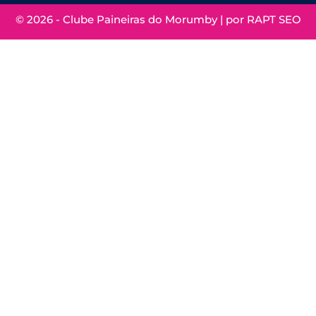
© 2026 - Clube Paineiras do Morumby | por
RAPT SEO