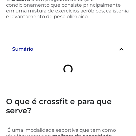
condicionamento que consiste principalmente
em uma mistura de exercícios aeróbicos, calistenia
e levantamento de peso olímpico.
Sumário
O que é crossfit e para que
serve?
É uma modalidade esportiva que tem como
objetivo promover
melhora da capacidade