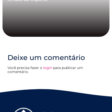
Deixe um comentário
Você precisa fazer o
login
para publicar um
comentário.