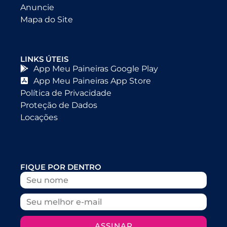
Anuncie
Mapa do Site
LINKS ÚTEIS
App Meu Paineiras Google Play
App Meu Paineiras App Store
Política de Privacidade
Proteção de Dados
Locações
FIQUE POR DENTRO
ASSINAR