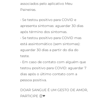
associados pelo aplicativo Meu
Paineiras.
• Se testou positivo para COVID e
apresenta sintomas: aguardar 30 dias
após término dos sintomas.
• Se testou positivo para COVID mas
está assintomático (sem sintomas):
aguardar 30 dias a partir do dia do
teste.
• Em caso de contato com alguém que
testou positivo para COVID: aguardar 7
dias após o último contato com a
pessoa positiva.
DOAR SANGUE É UM GESTO DE AMOR,
PARTICIPE 👏❤