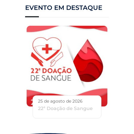
EVENTO EM DESTAQUE
25 de agosto de 2026
22ª Doação de Sangue