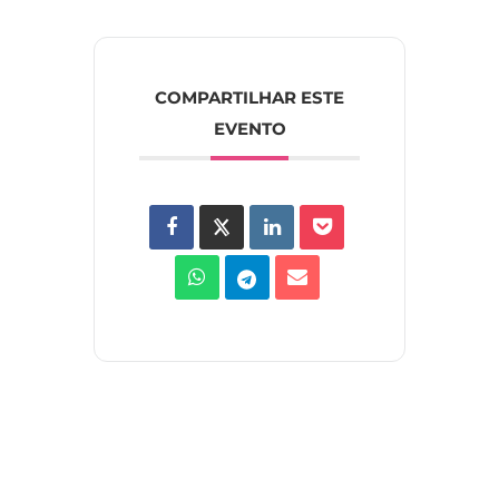
COMPARTILHAR ESTE
EVENTO