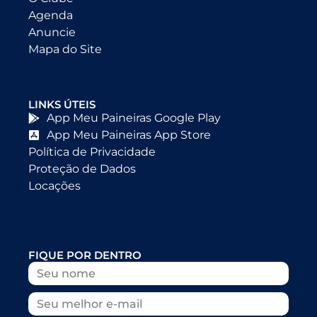
Agenda
Anuncie
Mapa do Site
LINKS ÚTEIS
App Meu Paineiras Google Play
App Meu Paineiras App Store
Política de Privacidade
Proteção de Dados
Locações
FIQUE POR DENTRO