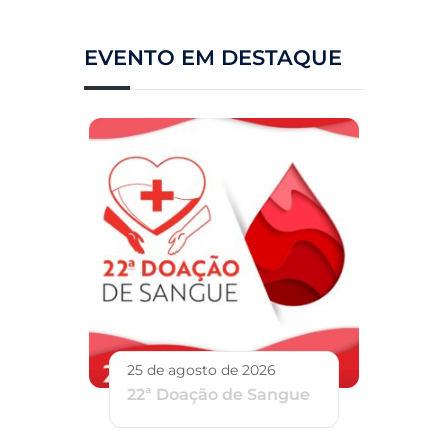
EVENTO EM DESTAQUE
25 de agosto de 2026
22ª Doação de Sangue