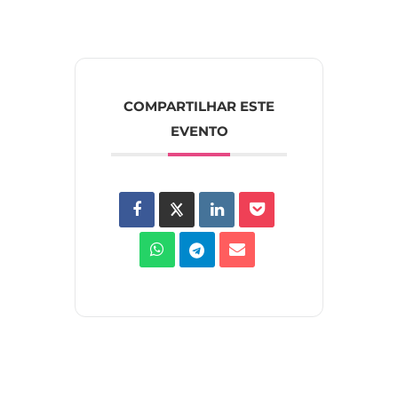
COMPARTILHAR ESTE
EVENTO