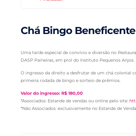
Chá Bingo Beneficente
Uma tarde especial de convívio e diversão no Restaur
DASP Paineiras, em prol do Instituto Pequenos Anjos.
O ingresso da direito a desfrutar de um chá colonial 
primeira rodada de bingo e sorteio de prêmios.
Valor do ingresso: R$ 180,00
*Associados: Estande de vendas ou online pelo site:
htt
*Não Associados: exclusivamente no Estande de Venda