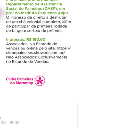
o
:00 - 18:00