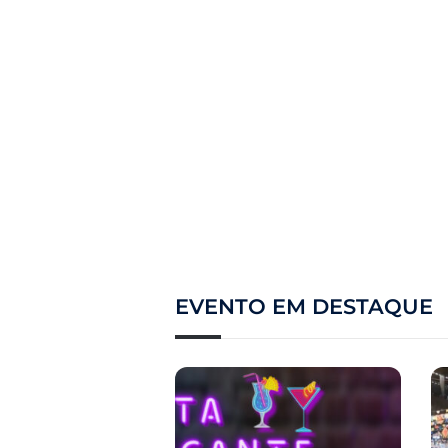
EVENTO EM DESTAQUE