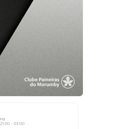
rio
21:00 - 03:00