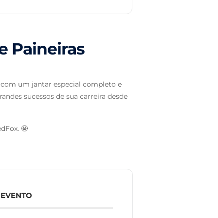
e Paineiras
, com um jantar especial completo e
grandes sucessos de sua carreira desde
dFox. 🤩
 EVENTO