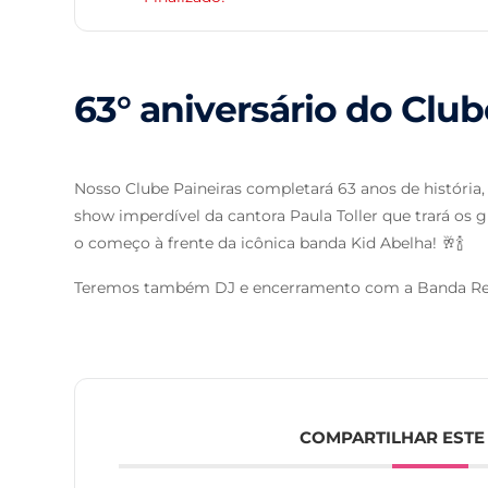
63° aniversário do Club
Nosso Clube Paineiras completará 63 anos de história
show imperdível da cantora Paula Toller que trará os 
o começo à frente da icônica banda Kid Abelha! 🥂🍾
Teremos também DJ e encerramento com a Banda Re
COMPARTILHAR ESTE