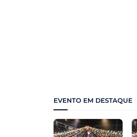
EVENTO EM DESTAQUE