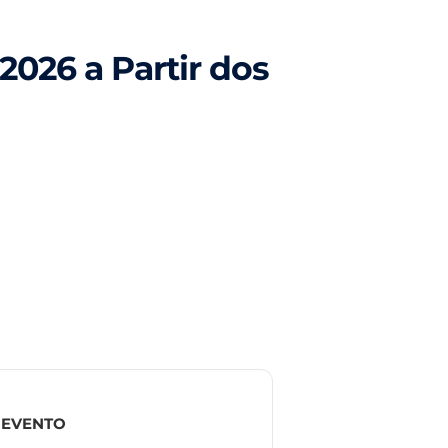
2026 a Partir dos
 EVENTO