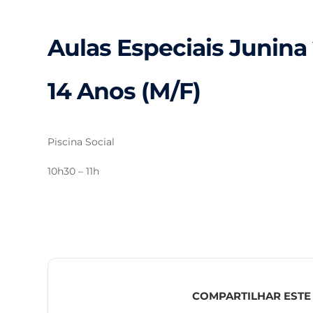
Aulas Especiais Junina 
14 Anos (M/F)
Piscina Social
10h30 – 11h
COMPARTILHAR ESTE