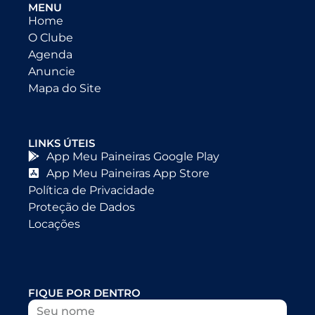
MENU
Home
O Clube
Agenda
Anuncie
Mapa do Site
LINKS ÚTEIS
App Meu Paineiras Google Play
App Meu Paineiras App Store
Política de Privacidade
Proteção de Dados
Locações
FIQUE POR DENTRO