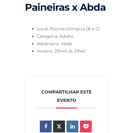
Paineiras x Abda
Local: Piscina Olímpica (B e C)
Categoria: Adulto
Adversário: Abda
Horário: 20h45 às 21h45
COMPARTILHAR ESTE
EVENTO