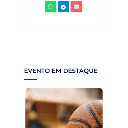
EVENTO EM DESTAQUE