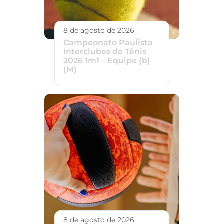
8 de agosto de 2026
Campeonato Paulista
Interclubes de Tênis
2026 1m1 – Equipe (b)
(M)
8 de agosto de 2026