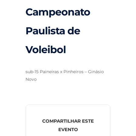
Campeonato
Paulista de
Voleibol
sub-15 Paineiras x Pinheiros – Ginásio
Novo
COMPARTILHAR ESTE
EVENTO