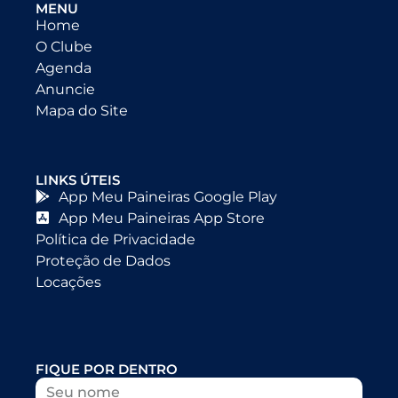
MENU
Home
O Clube
Agenda
Anuncie
Mapa do Site
LINKS ÚTEIS
App Meu Paineiras Google Play
App Meu Paineiras App Store
Política de Privacidade
Proteção de Dados
Locações
FIQUE POR DENTRO