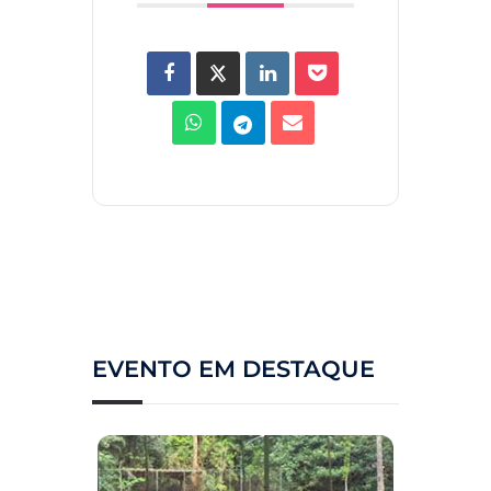
EVENTO EM DESTAQUE