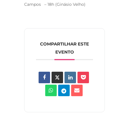
Campos – 18h (Ginásio Velho)
COMPARTILHAR ESTE
EVENTO