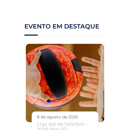
EVENTO EM DESTAQUE
8 de agosto de 2026
Liga Ipê de Voleibol –
2026 Mini (F)