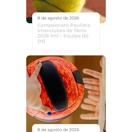
8 de agosto de 2026
Campeonato Paulista
Interclubes de Tênis
2026 1m1 – Equipe (b)
(M)
8 de agosto de 2026