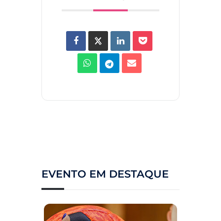
EVENTO EM DESTAQUE