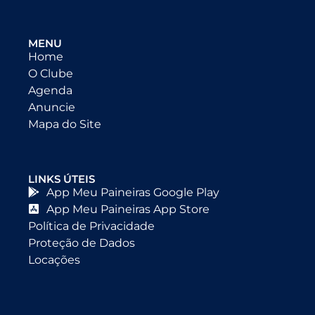
MENU
Home
O Clube
Agenda
Anuncie
Mapa do Site
LINKS ÚTEIS
App Meu Paineiras Google Play
App Meu Paineiras App Store
Política de Privacidade
Proteção de Dados
Locações