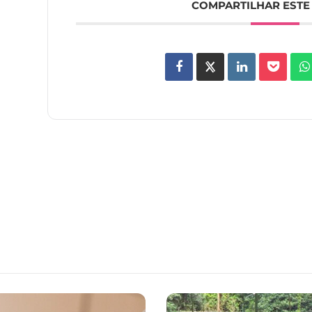
COMPARTILHAR ESTE