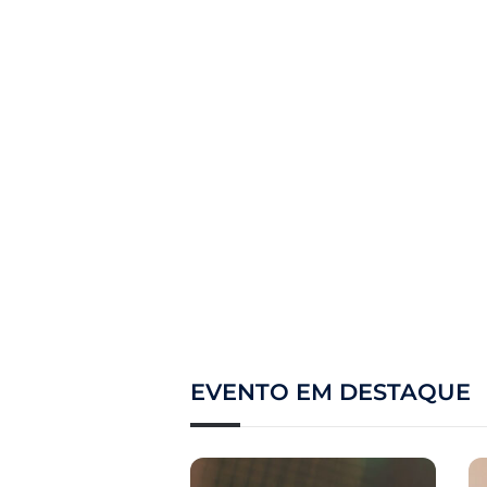
EVENTO EM DESTAQUE