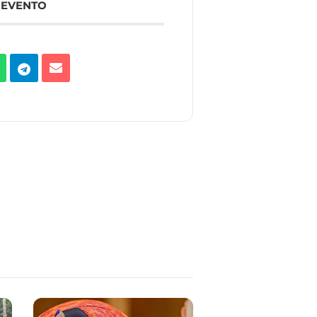
 EVENTO