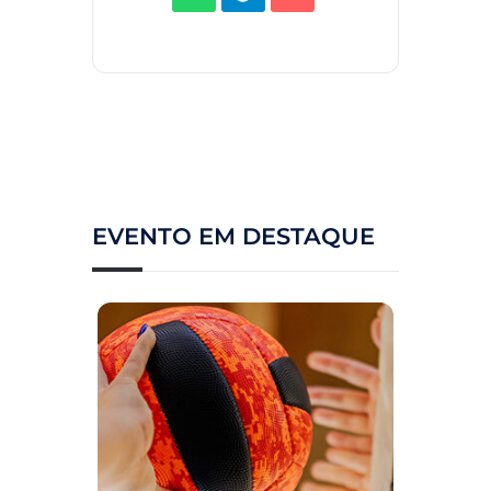
EVENTO EM DESTAQUE