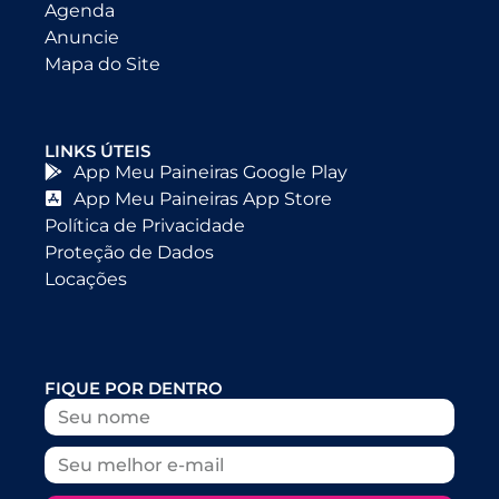
Agenda
Anuncie
Mapa do Site
LINKS ÚTEIS
App Meu Paineiras Google Play
App Meu Paineiras App Store
Política de Privacidade
Proteção de Dados
Locações
FIQUE POR DENTRO