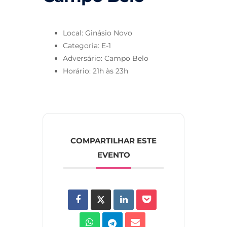
Local: Ginásio Novo
Categoria: E-1
Adversário: Campo Belo
Horário: 21h às 23h
COMPARTILHAR ESTE
EVENTO