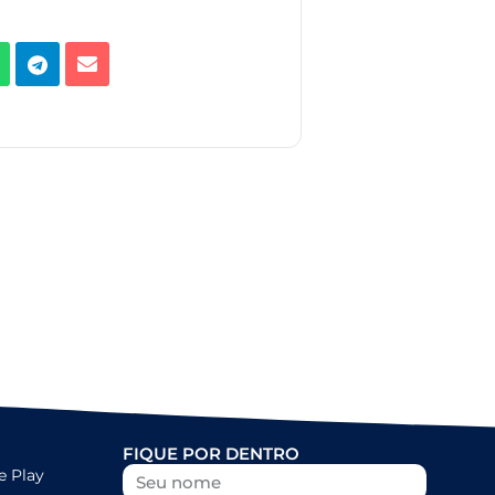
FIQUE POR DENTRO
e Play