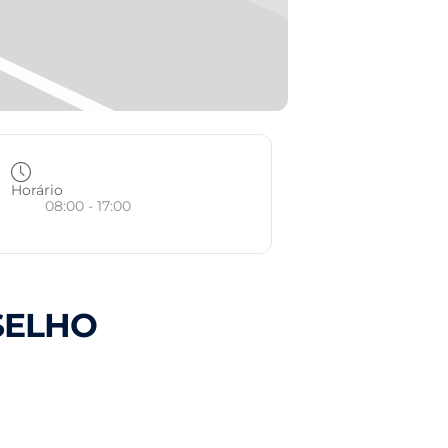
Horário
08:00 - 17:00
SELHO