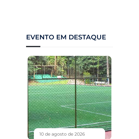
EVENTO EM DESTAQUE
10 de agosto de 2026