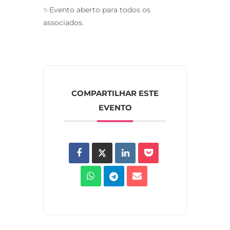
✨Evento aberto para todos os
associados.
COMPARTILHAR ESTE
EVENTO