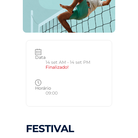
Data
14 set AM
- 14 set PM
Finalizado!
Horário
09:00
FESTIVAL