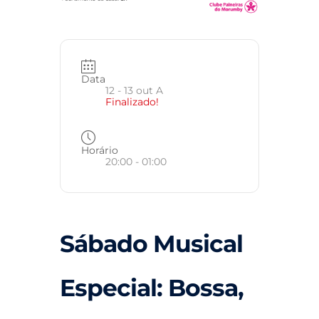
Data
12 - 13 out A
Finalizado!
Horário
20:00 - 01:00
Sábado Musical
Especial: Bossa,