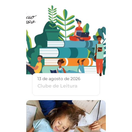
13 de agosto de 2026
Clube de Leitura