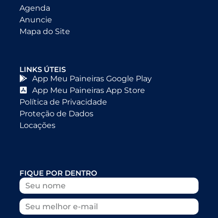
Agenda
Anuncie
Mapa do Site
LINKS ÚTEIS
App Meu Paineiras Google Play
App Meu Paineiras App Store
Política de Privacidade
Proteção de Dados
Locações
FIQUE POR DENTRO