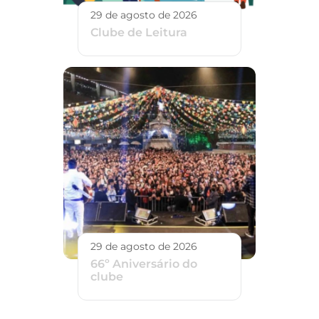
29 de agosto de 2026
Clube de Leitura
29 de agosto de 2026
66º Aniversário do
clube