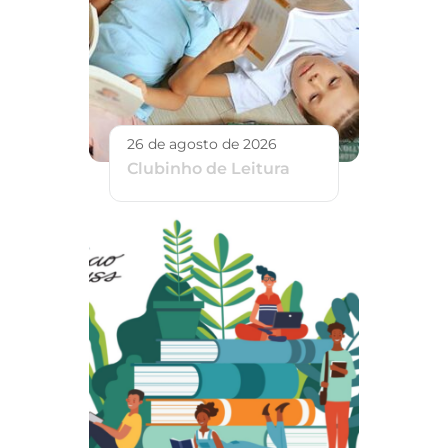
26 de agosto de 2026
Clubinho de Leitura