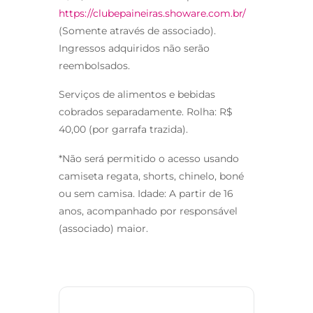
https://clubepaineiras.showare.com.br/
(Somente através de associado).
Ingressos adquiridos não serão
reembolsados.
Serviços de alimentos e bebidas
cobrados separadamente. Rolha: R$
40,00 (por garrafa trazida).
*Não será permitido o acesso usando
camiseta regata, shorts, chinelo, boné
ou sem camisa. Idade: A partir de 16
anos, acompanhado por responsável
(associado) maior.