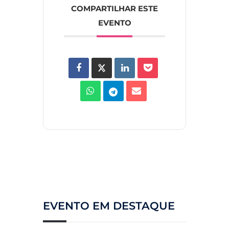
COMPARTILHAR ESTE
EVENTO
EVENTO EM DESTAQUE