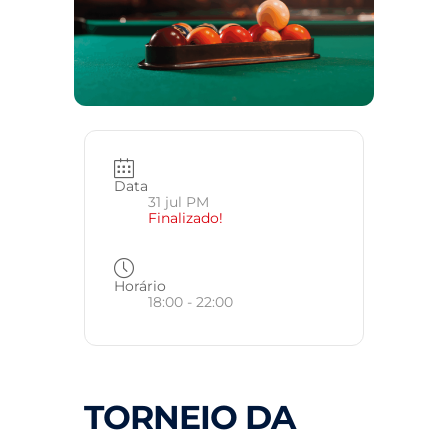
Data
31 jul PM
Finalizado!
Horário
18:00 - 22:00
TORNEIO DA