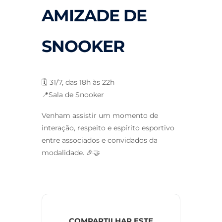
AMIZADE DE
SNOOKER
🗓️ 31/7, das 18h às 22h
📍Sala de Snooker
Venham assistir um momento de
interação, respeito e espírito esportivo
entre associados e convidados da
modalidade. 🎉🤝
COMPARTILHAR ESTE