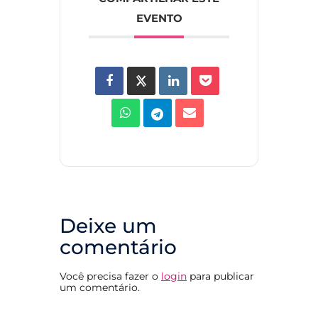
EVENTO
Deixe um
comentário
Você precisa fazer o
login
para publicar
um comentário.