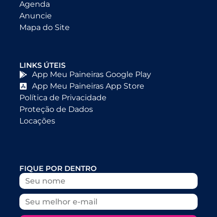
Agenda
Anuncie
Mapa do Site
LINKS ÚTEIS
App Meu Paineiras Google Play
App Meu Paineiras App Store
Política de Privacidade
Proteção de Dados
Locações
FIQUE POR DENTRO