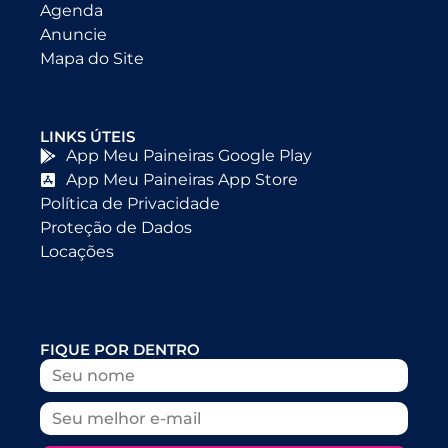
Agenda
Anuncie
Mapa do Site
LINKS ÚTEIS
App Meu Paineiras Google Play
App Meu Paineiras App Store
Política de Privacidade
Proteção de Dados
Locações
FIQUE POR DENTRO