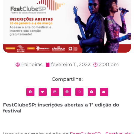
Paineiras
fevereiro 11, 2022
2:00 pm
Compartilhe:
FestClubeSP: inscrições abertas a 1ª edição do
festival