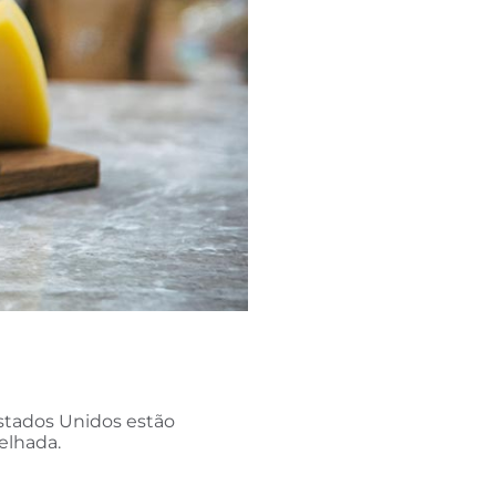
Estados Unidos estão
elhada.