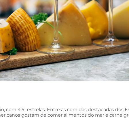
ição, com 4.51 estrelas. Entre as comidas destacadas dos 
mericanos gostam de comer alimentos do mar e carne gr