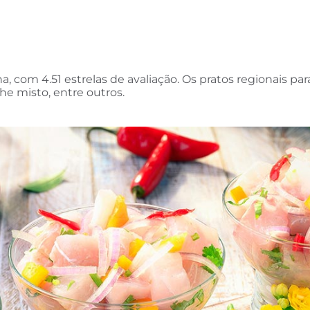
, com 4.51 estrelas de avaliação. Os pratos regionais pa
che misto, entre outros.