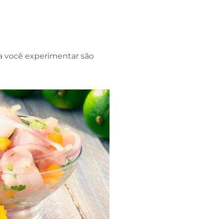
ra você experimentar são