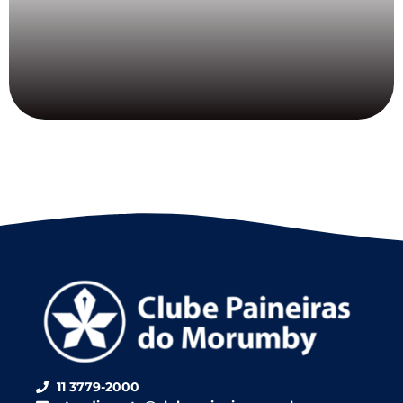
11 3779-2000