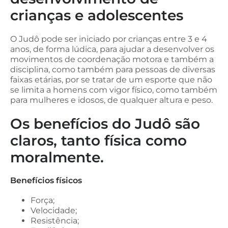
crianças e adolescentes
O Judô pode ser iniciado por crianças entre 3 e 4
anos, de forma lúdica, para ajudar a desenvolver os
movimentos de coordenação motora e também a
disciplina, como também para pessoas de diversas
faixas etárias, por se tratar de um esporte que não
se limita a homens com vigor físico, como também
para mulheres e idosos, de qualquer altura e peso.
Os benefícios do Judô são
claros, tanto física como
moralmente.
Benefícios físicos
Força;
Velocidade;
Resistência;