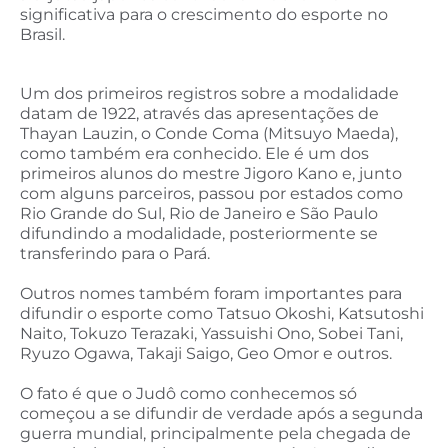
significativa para o crescimento do esporte no
Brasil.
Um dos primeiros registros sobre a modalidade
datam de 1922, através das apresentações de
Thayan Lauzin, o Conde Coma (Mitsuyo Maeda),
como também era conhecido. Ele é um dos
primeiros alunos do mestre Jigoro Kano e, junto
com alguns parceiros, passou por estados como
Rio Grande do Sul, Rio de Janeiro e São Paulo
difundindo a modalidade, posteriormente se
transferindo para o Pará.
Outros nomes também foram importantes para
difundir o esporte como Tatsuo Okoshi, Katsutoshi
Naito, Tokuzo Terazaki, Yassuishi Ono, Sobei Tani,
Ryuzo Ogawa, Takaji Saigo, Geo Omor e outros.
O fato é que o Judô como conhecemos só
começou a se difundir de verdade após a segunda
guerra mundial, principalmente pela chegada de