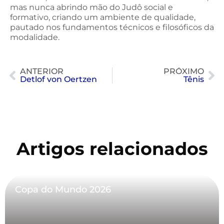
mas nunca abrindo mão do Judô social e
formativo, criando um ambiente de qualidade,
pautado nos fundamentos técnicos e filosóficos da
modalidade.
ANTERIOR
PRÓXIMO
Detlof von Oertzen
Tênis
Artigos relacionados
Copa do Mundo 2026