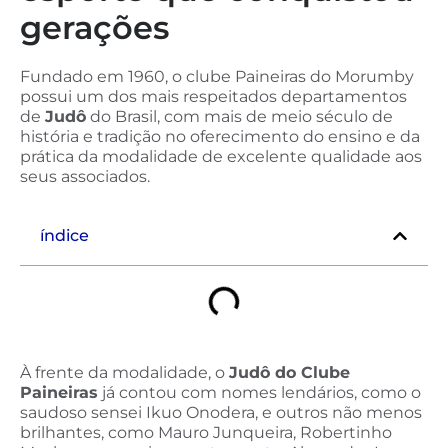
gerações
Fundado em 1960, o clube Paineiras do Morumby
possui um dos mais respeitados departamentos
de
Judô
do Brasil, com mais de meio século de
história e tradição no oferecimento do ensino e da
prática da modalidade de excelente qualidade aos
seus associados.
índice
À frente da modalidade, o
Judô do Clube
Paineiras
já contou com nomes lendários, como o
saudoso sensei Ikuo Onodera, e outros não menos
brilhantes, como Mauro Junqueira, Robertinho