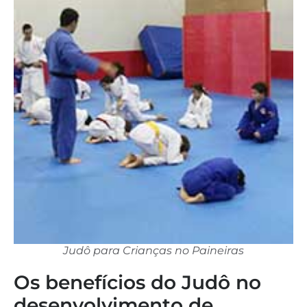
Judô para Crianças no Paineiras
Os benefícios do Judô no
desenvolvimento de