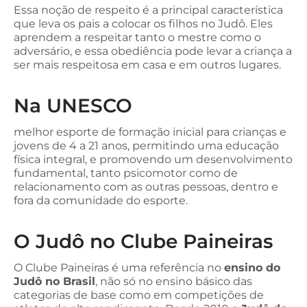
Essa noção de respeito é a principal característica
que leva os pais a colocar os filhos no Judô. Eles
aprendem a respeitar tanto o mestre como o
adversário, e essa obediência pode levar a criança a
ser mais respeitosa em casa e em outros lugares.
Na
UNESCO
melhor esporte de formação inicial para crianças e
jovens de 4 a 21 anos, permitindo uma educação
física integral, e promovendo um desenvolvimento
fundamental, tanto psicomotor como de
relacionamento com as outras pessoas, dentro e
fora da comunidade do esporte.
O Judô no Clube Paineiras
O Clube Paineiras é uma referência no
ensino do
Judô no Brasil
, não só no ensino básico das
categorias de base como em competições de