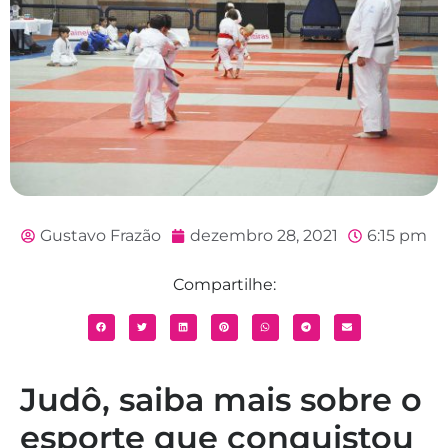
Gustavo Frazão
dezembro 28, 2021
6:15 pm
Compartilhe:
Judô, saiba mais sobre o
esporte que conquistou