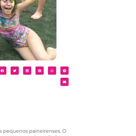
os pequenos paineirenses. O