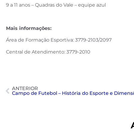
9 a 11 anos – Quadras do Vale – equipe azul
Mais informações:
Área de Formação Esportiva: 3779-2103/2097
Central de Atendimento: 3779-2010
ANTERIOR
Campo de Futebol – História do Esporte e Dimens