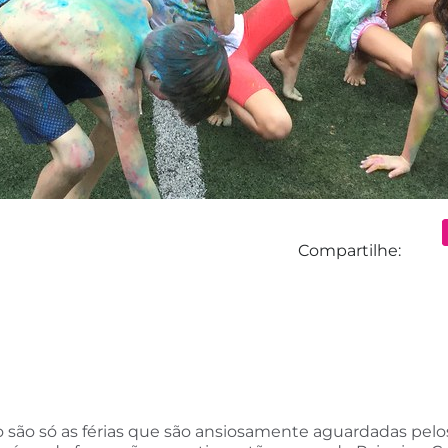
Compartilhe:
não são só as férias que são ansiosamente aguardadas pel