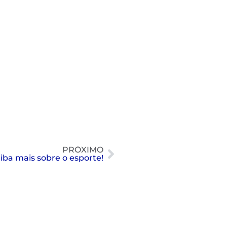
PRÓXIMO
aiba mais sobre o esporte!