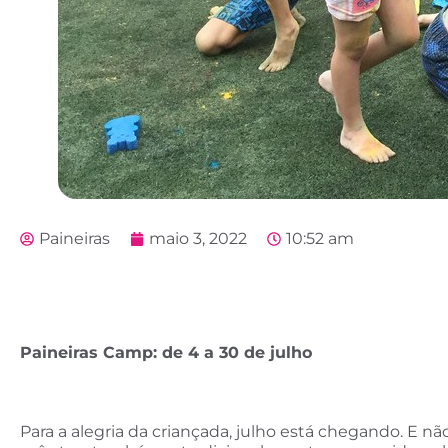
Paineiras
maio 3, 2022
10:52 am
Paineiras Camp: de 4 a 30 de julho
Para a alegria da criançada, julho está chegando. E 