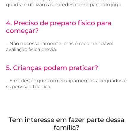
quadra e utilizam as paredes como parte do jogo.
4. Preciso de preparo físico para
começar?
– Não necessariamente, mas é recomendável
avaliação física prévia.
5. Crianças podem praticar?
– Sim, desde que com equipamentos adequados e
supervisão técnica.
Tem interesse em fazer parte dessa
família?