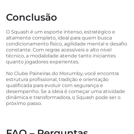
Conclusão
O Squash é um esporte intenso, estratégico e
altamente completo, ideal para quem busca
condicionamento físico, agilidade mental e desafio
constante. Com regras acessíveis e alto nível
técnico, a modalidade atende tanto iniciantes
quanto jogadores experientes.
No Clube Paineiras do Morumby, você encontra
estrutura profissional, tradição e orientação
qualificada para evoluir com segurança e
desempenho. Se a ideia é começar uma atividade
dinâmica e transformadora, o Squash pode ser o
próximo passo.
FAQ – Perguntas