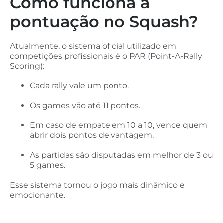
Como funciona a
pontuação no Squash?
Atualmente, o sistema oficial utilizado em
competições profissionais é o PAR (Point-A-Rally
Scoring):
Cada rally vale um ponto.
Os games vão até 11 pontos.
Em caso de empate em 10 a 10, vence quem
abrir dois pontos de vantagem.
As partidas são disputadas em melhor de 3 ou
5 games.
Esse sistema tornou o jogo mais dinâmico e
emocionante.