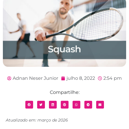
Adnan Neser Junior
julho 8, 2022
2:54 pm
Compartilhe:
Atualizado em: março de 2026