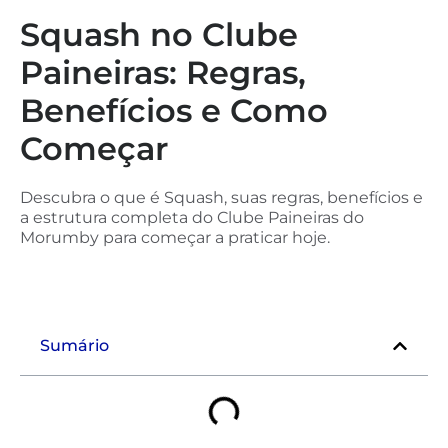
Squash no Clube
Paineiras: Regras,
Benefícios e Como
Começar
Descubra o que é Squash, suas regras, benefícios e
a estrutura completa do Clube Paineiras do
Morumby para começar a praticar hoje.
Sumário