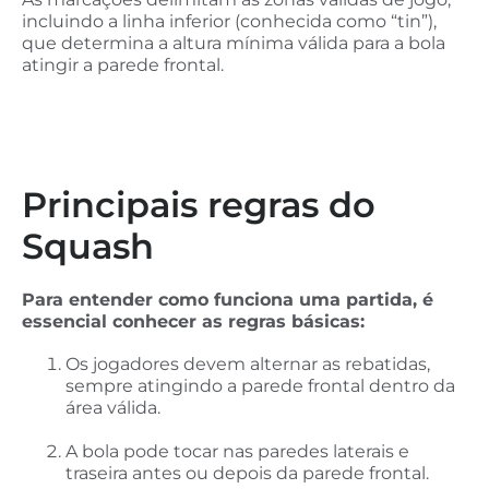
incluindo a linha inferior (conhecida como “tin”),
que determina a altura mínima válida para a bola
atingir a parede frontal.
Principais regras do
Squash
Para entender como funciona uma partida, é
essencial conhecer as regras básicas:
Os jogadores devem alternar as rebatidas,
sempre atingindo a parede frontal dentro da
área válida.
A bola pode tocar nas paredes laterais e
traseira antes ou depois da parede frontal.