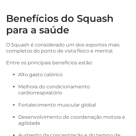
Benefícios do Squash
para a saúde
O Squash é considerado um dos esportes mais
completos do ponto de vista físico e mental.
Entre os principais benefícios estão:
Alto gasto calórico
Melhora do condicionamento
cardiorrespiratório
Fortalecimento muscular global
Desenvolvimento de coordenação motora e
agilidade
Aumento da concentração e do tempo de