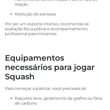
reação
Redução do estresse
Por ser um esporte intenso, recomenda-se
avaliação física prévia e acompanhamento
profissional para iniciantes.
Equipamentos
necessários para jogar
Squash
Para começar a praticar, você precisará de:
Raquete: leve, geralmente de grafite ou fibra
de carbono