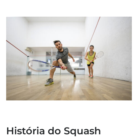
História do Squash