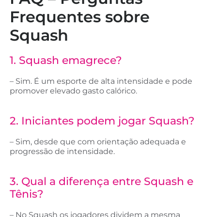
Frequentes sobre
Squash
1. Squash emagrece?
– Sim. É um esporte de alta intensidade e pode
promover elevado gasto calórico.
2. Iniciantes podem jogar Squash?
– Sim, desde que com orientação adequada e
progressão de intensidade.
3. Qual a diferença entre Squash e
Tênis?
– No Squash os jogadores dividem a mesma