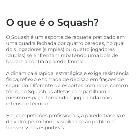
O que é o Squash?
O Squash é um esporte de raquete praticado em
uma quadra fechada por quatro paredes, no qual
dois jogadores (simples) ou quatro jogadores
(duplas) se enfrentam rebatendo uma bola de
borracha contra a parede frontal.
A dinâmica é rápida, estratégica e exige resistência
física, reflexo e tomada de decisão em frações de
segundo. Diferente de esportes com rede, como o
tênis, no Squash os atletas compartilham o
mesmo espaço, tornando o jogo ainda mais
intenso e técnico.
Em competições profissionais, a parede traseira é
de vidro, permitindo visibilidade ao público e
transmissões esportivas.