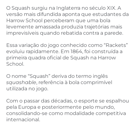
O Squash surgiu na Inglaterra no século XIX. A
versão mais difundida aponta que estudantes da
Harrow School perceberam que uma bola
levemente amassada produzia trajetórias mais
imprevisíveis quando rebatida contra a parede.
Essa variação do jogo conhecido como “Rackets”
evoluiu rapidamente. Em 1864, foi construída a
primeira quadra oficial de Squash na Harrow
School.
O nome “Squash” deriva do termo inglês
squashable
, referência à bola comprimível
utilizada no jogo.
Com o passar das décadas, o esporte se espalhou
pela Europa e posteriormente pelo mundo,
consolidando-se como modalidade competitiva
internacional.