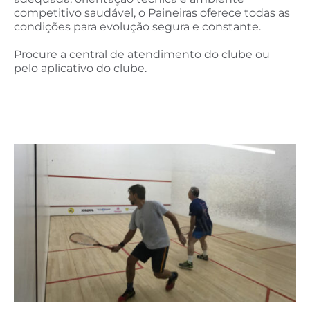
competitivo saudável, o Paineiras oferece todas as
condições para evolução segura e constante.
Procure a central de atendimento do clube ou
pelo aplicativo do clube.