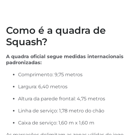
Como é a quadra de
Squash?
A quadra oficial segue medidas internacionais
padronizadas:
Comprimento: 9,75 metros
Largura: 6,40 metros
Altura da parede frontal: 4,75 metros
Linha de serviço: 1,78 metro do chão
Caixa de serviço: 1,60 m x 1,60 m
As marcações delimitam as zonas válidas de jogo,