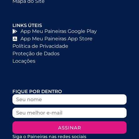
Mapa do Site
LINKS ÚTEIS
App Meu Paineiras Google Play
App Meu Paineiras App Store
Política de Privacidade
Proteção de Dados
Locações
FIQUE POR DENTRO
ASSINAR
Siga o Paineiras nas redes sociais