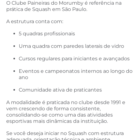
O Clube Paineiras do Morumby é referência na
prática de Squash em São Paulo.
A estrutura conta com:
5 quadras profissionais
Uma quadra com paredes laterais de vidro
Cursos regulares para iniciantes e avançados
Eventos e campeonatos internos ao longo do
ano
Comunidade ativa de praticantes
A modalidade é praticada no clube desde 1991 e
vem crescendo de forma consistente,
consolidando-se como uma das atividades
esportivas mais dinâmicas da instituição.
Se você deseja iniciar no Squash com estrutura
adequada, orientação técnica e ambiente