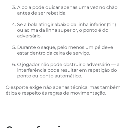
A bola pode quicar apenas uma vez no chão
antes de ser rebatida.
Se a bola atingir abaixo da linha inferior (tin)
ou acima da linha superior, o ponto é do
adversário.
Durante o saque, pelo menos um pé deve
estar dentro da caixa de serviço.
O jogador não pode obstruir o adversário — a
interferência pode resultar em repetição do
ponto ou ponto automático.
O esporte exige não apenas técnica, mas também
ética e respeito às regras de movimentação.