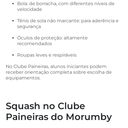
Bola: de borracha, com diferentes níveis de
velocidade
Tênis de sola não marcante: para aderência e
segurança
Óculos de proteção: altamente
recomendados
Roupas leves e respiráveis
No Clube Paineiras, alunos iniciantes podem
receber orientação completa sobre escolha de
equipamentos.
Squash no Clube
Paineiras do Morumby