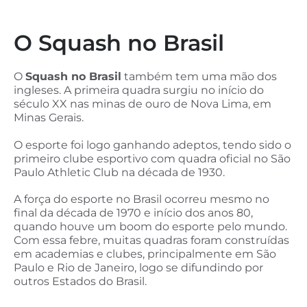
O Squash no Brasil
O
Squash no Brasil
também tem uma mão dos
ingleses. A primeira quadra surgiu no início do
século XX nas minas de ouro de Nova Lima, em
Minas Gerais.
O esporte foi logo ganhando adeptos, tendo sido o
primeiro clube esportivo com quadra oficial no São
Paulo Athletic Club na década de 1930.
A força do esporte no Brasil ocorreu mesmo no
final da década de 1970 e início dos anos 80,
quando houve um boom do esporte pelo mundo.
Com essa febre, muitas quadras foram construídas
em academias e clubes, principalmente em São
Paulo e Rio de Janeiro, logo se difundindo por
outros Estados do Brasil.