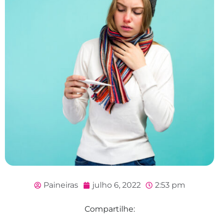
Paineiras
julho 6, 2022
2:53 pm
Compartilhe: