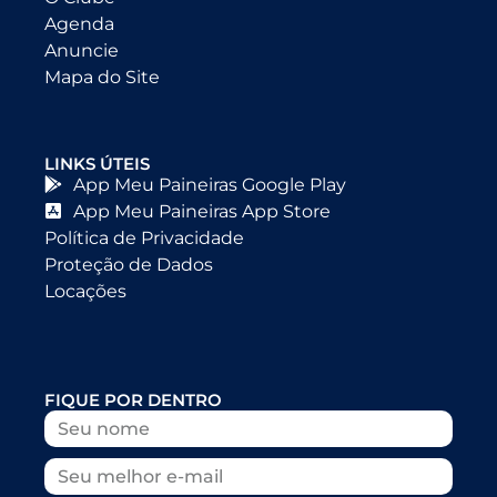
Agenda
Anuncie
Mapa do Site
LINKS ÚTEIS
App Meu Paineiras Google Play
App Meu Paineiras App Store
Política de Privacidade
Proteção de Dados
Locações
FIQUE POR DENTRO