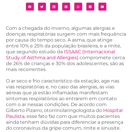
Com a chegada do inverno, algumas alergias e
doenças respiratórias surgem com mais frequência
por causa do tempo seco. A asma, que atinge
entre 10% e 25% da população brasileira, e a rinite,
que segundo estudo da
ISSAAC (Internacional
Study of Asthma and Allergies)
compromete cerca
de 26% de crianças e 30% dos adolescentes, são as
mais recorrentes.
O ar seco e frio característico da estação, age nas
vias respiratórias e, no caso das alergias, as vias
aéreas que já estão inflamadas manifestam
sintomas respiratórios ao entrarem em contato
com o ar nessas condições. De acordo com
Gilberto Pizarro, otorrinolaringologista do
Hospital
Paulista
, esse fato faz com que muitos pacientes
ainda tenham dúvidas para diferenciar a presença
do coronavírus da gripe comum, rinite e sinusite.