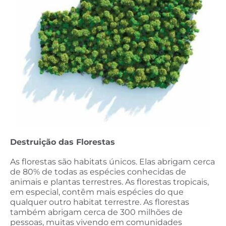
Destruição das Florestas
As florestas são habitats únicos. Elas abrigam cerca
de 80% de todas as espécies conhecidas de
animais e plantas terrestres. As florestas tropicais,
em especial, contêm mais espécies do que
qualquer outro habitat terrestre. As florestas
também abrigam cerca de 300 milhões de
pessoas, muitas vivendo em comunidades