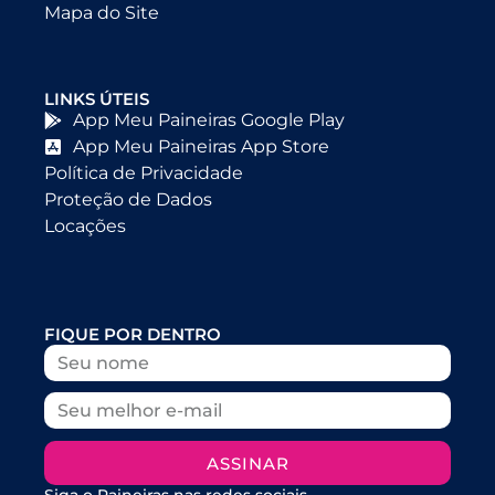
Mapa do Site
LINKS ÚTEIS
App Meu Paineiras Google Play
App Meu Paineiras App Store
Política de Privacidade
Proteção de Dados
Locações
FIQUE POR DENTRO
ASSINAR