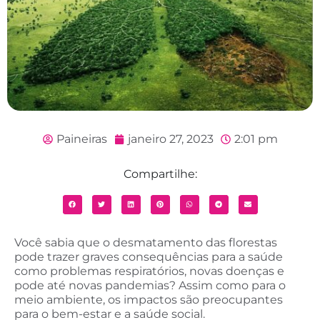
Paineiras
janeiro 27, 2023
2:01 pm
Compartilhe:
Você sabia que o desmatamento das florestas
pode trazer graves consequências para a saúde
como problemas respiratórios, novas doenças e
pode até novas pandemias? Assim como para o
meio ambiente, os impactos são preocupantes
para o bem-estar e a saúde social.