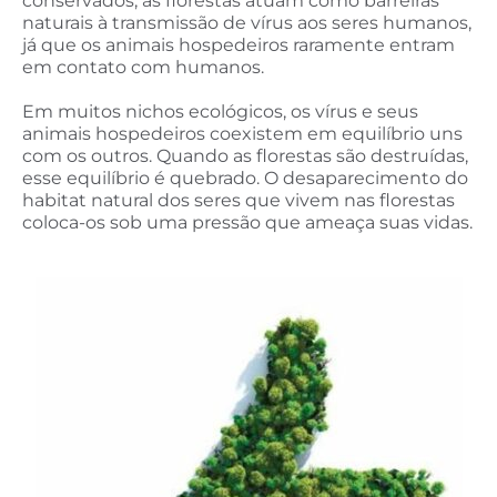
conservados, as florestas atuam como barreiras
naturais à transmissão de vírus aos seres humanos,
já que os animais hospedeiros raramente entram
em contato com humanos.
Em muitos nichos ecológicos, os vírus e seus
animais hospedeiros coexistem em equilíbrio uns
com os outros. Quando as florestas são destruídas,
esse equilíbrio é quebrado. O desaparecimento do
habitat natural dos seres que vivem nas florestas
coloca-os sob uma pressão que ameaça suas vidas.