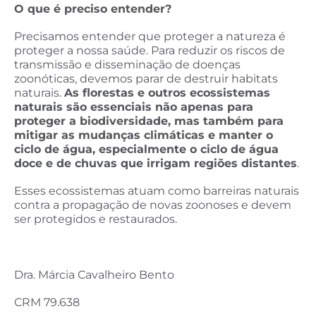
O que é preciso entender?
Precisamos entender que proteger a natureza é
proteger a nossa saúde. Para reduzir os riscos de
transmissão e disseminação de doenças
zoonóticas, devemos parar de destruir habitats
naturais.
As florestas e outros ecossistemas
naturais são essenciais não apenas para
proteger a biodiversidade, mas também para
mitigar as mudanças climáticas e manter o
ciclo de água, especialmente o ciclo de água
doce e de chuvas que irrigam regiões distantes
.
Esses ecossistemas atuam como barreiras naturais
contra a propagação de novas zoonoses e devem
ser protegidos e restaurados.
Dra. Márcia Cavalheiro Bento
CRM 79.638