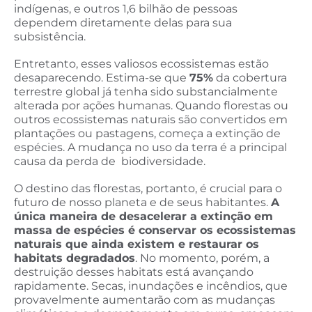
indígenas, e outros 1,6 bilhão de pessoas
dependem diretamente delas para sua
subsistência.
Entretanto, esses valiosos ecossistemas estão
desaparecendo. Estima-se que
75%
da cobertura
terrestre global já tenha sido substancialmente
alterada por ações humanas. Quando florestas ou
outros ecossistemas naturais são convertidos em
plantações ou pastagens, começa a extinção de
espécies. A mudança no uso da terra é a principal
causa da perda de biodiversidade.
O destino das florestas, portanto, é crucial para o
futuro de nosso planeta e de seus habitantes.
A
única maneira de desacelerar a extinção em
massa de espécies é conservar os ecossistemas
naturais que ainda existem e restaurar os
habitats degradados
. No momento, porém, a
destruição desses habitats está avançando
rapidamente. Secas, inundações e incêndios, que
provavelmente aumentarão com as mudanças