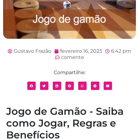
Gustavo Frazão
fevereiro 16, 2023
6:42 pm
comente
Compartilhe:
Jogo de Gamão - Saiba
como Jogar, Regras e
Benefícios