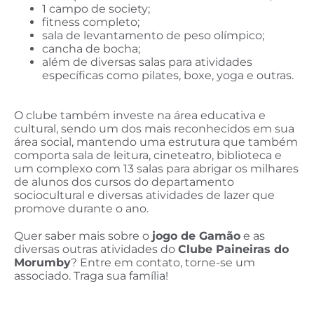
1 campo de society;
fitness completo;
sala de levantamento de peso olímpico;
cancha de bocha;
além de diversas salas para atividades
específicas como pilates, boxe, yoga e outras.
O clube também investe na área educativa e
cultural, sendo um dos mais reconhecidos em sua
área social, mantendo uma estrutura que também
comporta sala de leitura, cineteatro, biblioteca e
um complexo com 13 salas para abrigar os milhares
de alunos dos cursos do departamento
sociocultural e diversas atividades de lazer que
promove durante o ano.
Quer saber mais sobre o
jogo de Gamão
e as
diversas outras atividades do
Clube Paineiras do
Morumby
? Entre em contato, torne-se um
associado. Traga sua família!