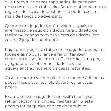
que tirem suas peças capturadas da barra para
uma das casas do tabuleiro. Sempre obedecendo a
regra onde a casa de destino não poderá conter
mais de 1 peça do adversário.
Quando um jogador obtém valores iguais no
arremesso de seus dois dados, terá o direito de
realizar 4 jogadas com os valores dos dados (em
vez de 2 jogadas habituais).
Para retirar peças do tabuleiro, o jogador deverá ter
todas elas no quadrante inferior (também
chamado de seção interna). Para retirar uma peça,
o jogador deve obter nos dados o valor
equivalente ao número de casas restantes.
Caso tenha um valor maior que o necessário pelas
peças mais distantes, ele deverá retirar essas
peças.
Exemplo: se um jogador necessita tirar 4 para
retirar peças mais longes, mas tira um 6, este
poderá retirar qualquer peça do tabuleiro.