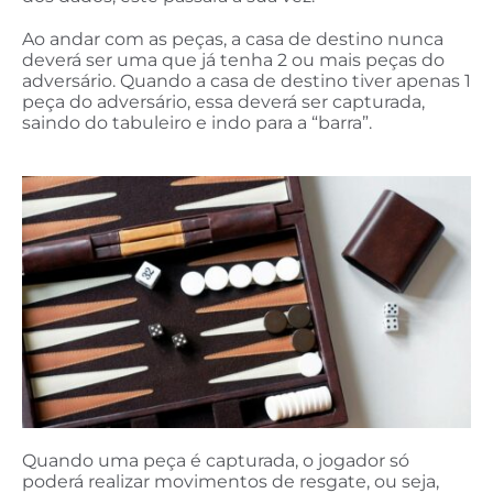
Ao andar com as peças, a casa de destino nunca
deverá ser uma que já tenha 2 ou mais peças do
adversário. Quando a casa de destino tiver apenas 1
peça do adversário, essa deverá ser capturada,
saindo do tabuleiro e indo para a “barra”.
Quando uma peça é capturada, o jogador só
poderá realizar movimentos de resgate, ou seja,