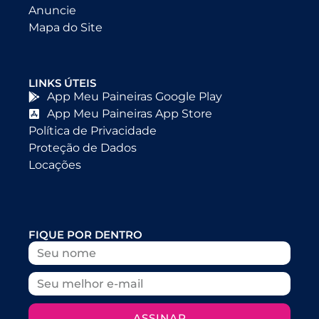
Anuncie
Mapa do Site
LINKS ÚTEIS
App Meu Paineiras Google Play
App Meu Paineiras App Store
Política de Privacidade
Proteção de Dados
Locações
FIQUE POR DENTRO
ASSINAR