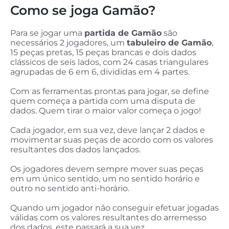
Como se joga Gamão?
Para se jogar uma
partida de Gamão
são
necessários 2 jogadores, um
tabuleiro de Gamão
,
15 peças pretas, 15 peças brancas e dois dados
clássicos de seis lados, com 24 casas triangulares
agrupadas de 6 em 6, divididas em 4 partes.
Com as ferramentas prontas para jogar, se define
quem começa a partida com uma disputa de
dados. Quem tirar o maior valor começa o jogo!
Cada jogador, em sua vez, deve lançar 2 dados e
movimentar suas peças de acordo com os valores
resultantes dos dados lançados.
Os jogadores devem sempre mover suas peças
em um único sentido, um no sentido horário e
outro no sentido anti-horário.
Quando um jogador não conseguir efetuar jogadas
válidas com os valores resultantes do arremesso
dos dados, este passará a sua vez.