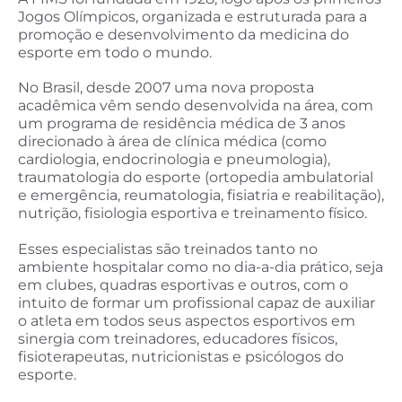
Jogos Olímpicos, organizada e estruturada para a
promoção e desenvolvimento da medicina do
esporte em todo o mundo.
No Brasil, desde 2007 uma nova proposta
acadêmica vêm sendo desenvolvida na área, com
um programa de residência médica de 3 anos
direcionado à área de clínica médica (como
cardiologia, endocrinologia e pneumologia),
traumatologia do esporte (ortopedia ambulatorial
e emergência, reumatologia, fisiatria e reabilitação),
nutrição, fisiologia esportiva e treinamento físico.
Esses especialistas são treinados tanto no
ambiente hospitalar como no dia-a-dia prático, seja
em clubes, quadras esportivas e outros, com o
intuito de formar um profissional capaz de auxiliar
o atleta em todos seus aspectos esportivos em
sinergia com treinadores, educadores físicos,
fisioterapeutas, nutricionistas e psicólogos do
esporte.