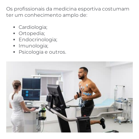
Os profissionais da medicina esportiva costumam
ter um conhecimento amplo de:
Cardiologia;
Ortopedia;
Endocrinologia;
Imunologia;
Psicologia e outros.