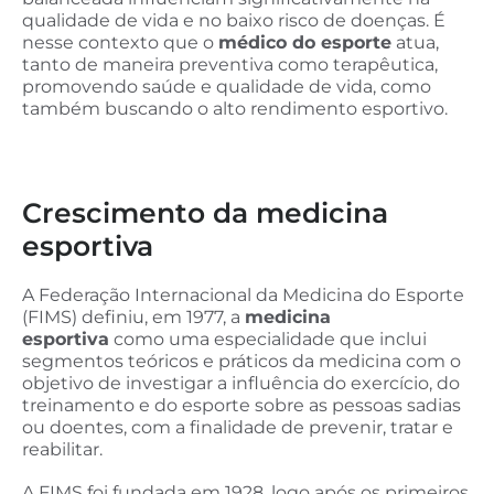
qualidade de vida e no baixo risco de doenças. É
nesse contexto que o
médico do esporte
atua,
tanto de maneira preventiva como terapêutica,
promovendo saúde e qualidade de vida, como
também buscando o alto rendimento esportivo.
Crescimento da medicina
esportiva
A Federação Internacional da Medicina do Esporte
(FIMS) definiu, em 1977, a
medicina
esportiva
como uma especialidade que inclui
segmentos teóricos e práticos da medicina com o
objetivo de investigar a influência do exercício, do
treinamento e do esporte sobre as pessoas sadias
ou doentes, com a finalidade de prevenir, tratar e
reabilitar.
A FIMS foi fundada em 1928, logo após os primeiros