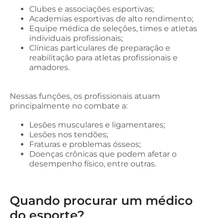
Clubes e associações esportivas;
Academias esportivas de alto rendimento;
Equipe médica de seleções, times e atletas
individuais profissionais;
Clínicas particulares de preparação e
reabilitação para atletas profissionais e
amadores.
Nessas funções, os profissionais atuam
principalmente no combate a:
Lesões musculares e ligamentares;
Lesões nos tendões;
Fraturas e problemas ósseos;
Doenças crônicas que podem afetar o
desempenho físico, entre outras.
Quando procurar um médico
do esporte?