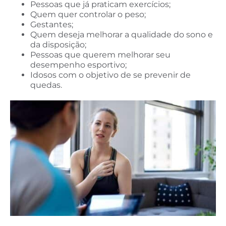
Pessoas que já praticam exercícios;
Quem quer controlar o peso;
Gestantes;
Quem deseja melhorar a qualidade do sono e
da disposição;
Pessoas que querem melhorar seu
desempenho esportivo;
Idosos com o objetivo de se prevenir de
quedas.