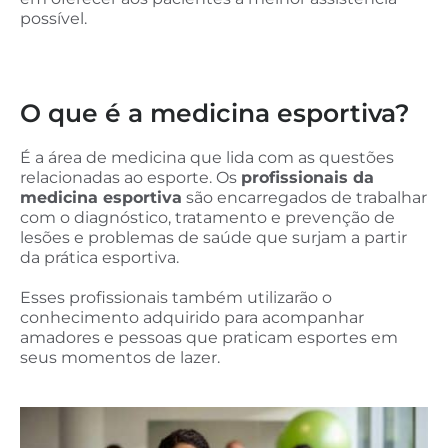
possível.
O que é a medicina esportiva?
É a área de medicina que lida com as questões
relacionadas ao esporte. Os
profissionais da
medicina esportiva
são encarregados de trabalhar
com o diagnóstico, tratamento e prevenção de
lesões e problemas de saúde que surjam a partir
da prática esportiva.
Esses profissionais também utilizarão o
conhecimento adquirido para acompanhar
amadores e pessoas que praticam esportes em
seus momentos de lazer.