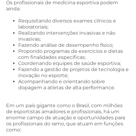
Os profissionais de medicina esportiva podem
ainda:
Requisitando diversos exames clínicos e
laboratoriais;
Realizando intervenções invasivas e não
invasivas;
Fazendo análise de desempenho físico;
Propondo programas de exercícios e dietas
com finalidades específicas;
Coordenando equipes de saúde esportiva;
Fazendo a gestão de projetos de tecnologia e
inovação no esporte;
Acompanhando e orientando sobre
dopagem a atletas de alta performance.
Em um país gigante como o Brasil, com milhões
de esportistas amadores e profissionais, há um
enorme campo de atuação e oportunidades para
os profissionais do ramo, que atuam em funções
como: