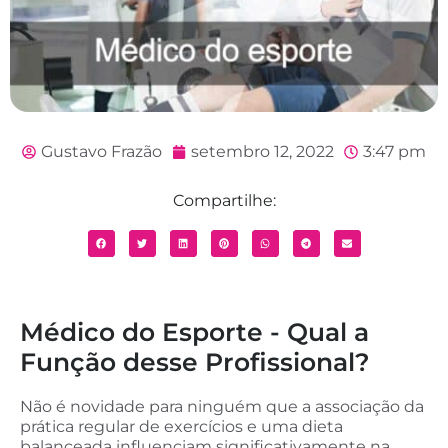
Gustavo Frazão
setembro 12, 2022
3:47 pm
Compartilhe:
Médico do Esporte - Qual a
Função desse Profissional?
Não é novidade para ninguém que a associação da
prática regular de exercícios e uma dieta
balanceada influenciam significativamente na