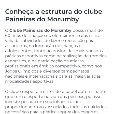
Conheça a estrutura do clube
Paineiras do Morumby
O
C
lube Paineiras do Morumby
possui mais de
60 anos de tradição no oferecimento das mais
variadas atividades de lazer e recreação para
associados, na formação de crianças e
adolescentes, tanto no ensino das mais variadas
práticas esportivas como na realização de torneios
esportivos, e na participação de atletas
profissionais em âmbito competitivo, como nos
Jogos Olímpicos e diversos campeonatos
nacionais e internacionais para as mais variadas
modalidades esportivas.
O clube respeita e entende o papel determinante
que tem o esporte na vida das pessoas, por isso
investe pesado em sua infraestrutura,
proporcionando aos associados todos os cuidados
necessários para a prática segura dos esportes.