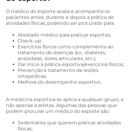
O médico do esporte avalia e acompanha os
pacientes antes, durante e depois a prática de
atividades físicas, podendo ser procurado para:
Atestado médico para praticar esportes;
Check-up;
Exercícios físicos como complemento ao
tratamento de doenças (ex.: diabetes,
ansiedade, dores articulares, etc.);
Dar início à prática esportiva/exercícios físicos;
Prevenção e tratamento de lesões
ortopédicas;
Melhora do desempenho esportivo.
A medicina esportiva se aplica a qualquer grupo, e
não apenas a atletas. Algumas das pessoas que
podem procurar um médico do esporte são:
Sedentários que querem praticar atividades
físicas;