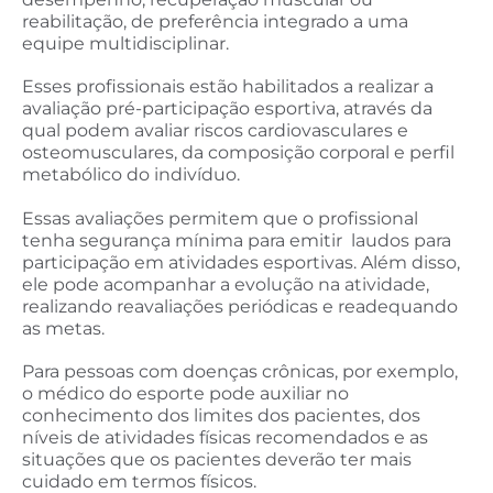
reabilitação, de preferência integrado a uma
equipe multidisciplinar.
Esses profissionais estão habilitados a realizar a
avaliação pré-participação esportiva, através da
qual podem avaliar riscos cardiovasculares e
osteomusculares, da composição corporal e perfil
metabólico do indivíduo.
Essas avaliações permitem que o profissional
tenha segurança mínima para emitir laudos para
participação em atividades esportivas. Além disso,
ele pode acompanhar a evolução na atividade,
realizando reavaliações periódicas e readequando
as metas.
Para pessoas com doenças crônicas, por exemplo,
o médico do esporte pode auxiliar no
conhecimento dos limites dos pacientes, dos
níveis de atividades físicas recomendados e as
situações que os pacientes deverão ter mais
cuidado em termos físicos.