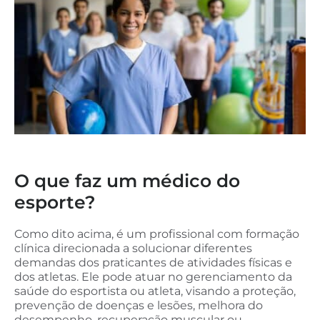
O que faz um médico do
esporte?
Como dito acima, é um profissional com formação
clínica direcionada a solucionar diferentes
demandas dos praticantes de atividades físicas e
dos atletas. Ele pode atuar no gerenciamento da
saúde do esportista ou atleta, visando a proteção,
prevenção de doenças e lesões, melhora do
desempenho, recuperação muscular ou