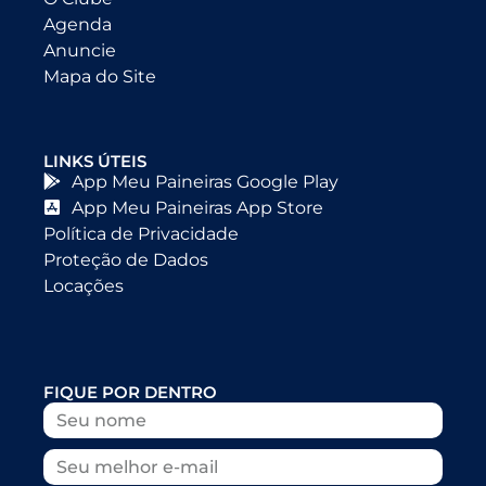
Agenda
Anuncie
Mapa do Site
LINKS ÚTEIS
App Meu Paineiras Google Play
App Meu Paineiras App Store
Política de Privacidade
Proteção de Dados
Locações
FIQUE POR DENTRO