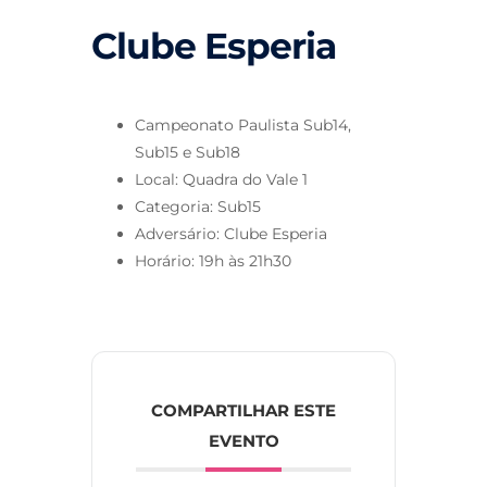
Clube Esperia
Campeonato Paulista Sub14,
Sub15 e Sub18
Local: Quadra do Vale 1
Categoria: Sub15
Adversário: Clube Esperia
Horário: 19h às 21h30
COMPARTILHAR ESTE
EVENTO