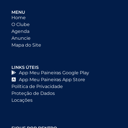
MENU
Home
O Clube
Agenda
Anuncie
Mapa do Site
LINKS ÚTEIS
App Meu Paineiras Google Play
App Meu Paineiras App Store
Política de Privacidade
Proteção de Dados
Locações