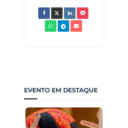
EVENTO EM DESTAQUE