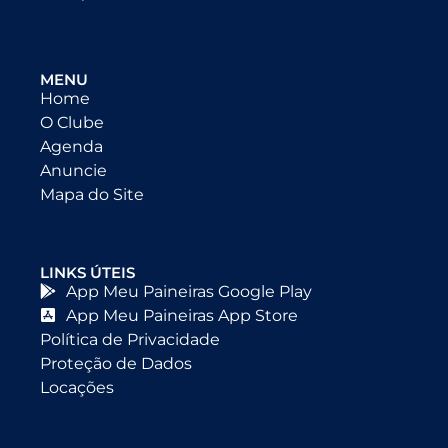
MENU
Home
O Clube
Agenda
Anuncie
Mapa do Site
LINKS ÚTEIS
App Meu Paineiras Google Play
App Meu Paineiras App Store
Política de Privacidade
Proteção de Dados
Locações