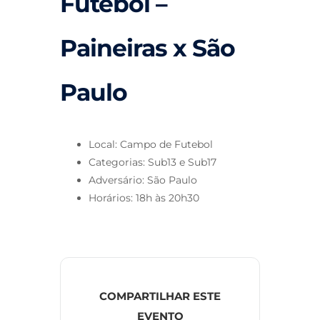
Futebol –
Paineiras x São
Paulo
Local: Campo de Futebol
Categorias: Sub13 e Sub17
Adversário: São Paulo
Horários: 18h às 20h30
COMPARTILHAR ESTE
EVENTO