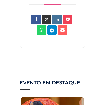
EVENTO EM DESTAQUE