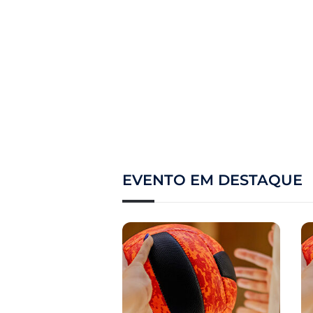
EVENTO EM DESTAQUE