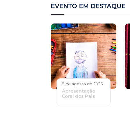
EVENTO EM DESTAQUE
8 de agosto de 2026
Apresentação
Coral dos Pais