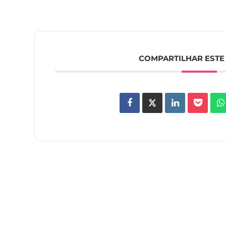
COMPARTILHAR ESTE