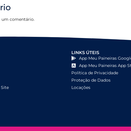
rio
r um comentário.
LINKS ÚTEIS
App Meu Paineiras Googl
App Meu Paineiras App S
Política de Privacidade
Proteção de Dados
Site
Locações