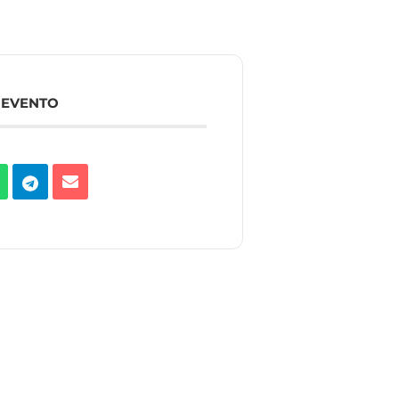
 EVENTO