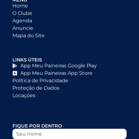
Home
O Clube
Agenda
Anuncie
Mapa do Site
LINKS ÚTEIS
App Meu Paineiras Google Play
App Meu Paineiras App Store
Política de Privacidade
Proteção de Dados
Locações
FIQUE POR DENTRO