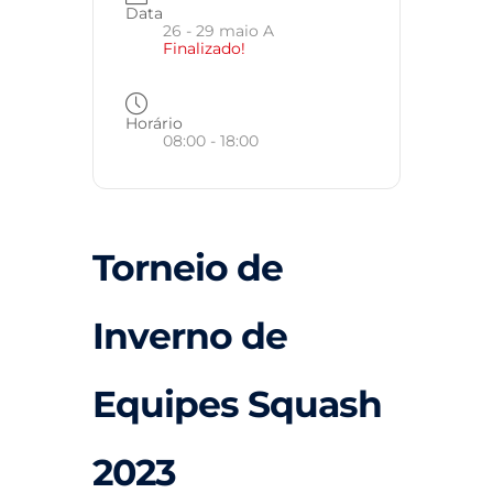
Data
26 - 29 maio A
Finalizado!
Horário
08:00 - 18:00
Torneio de
Inverno de
Equipes Squash
2023