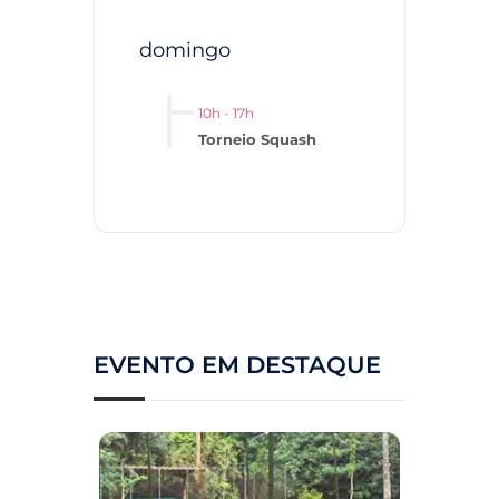
domingo
10h
-
17h
Torneio Squash
EVENTO EM DESTAQUE