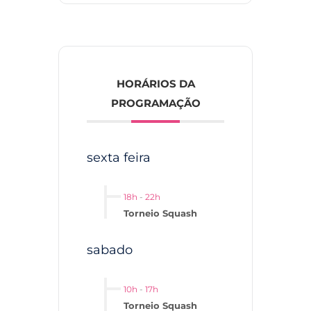
HORÁRIOS DA
PROGRAMAÇÃO
sexta feira
18h
-
22h
Torneio Squash
sabado
10h
-
17h
Torneio Squash