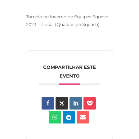
Torneio de Inverno de Equipes Squash
2023 – Local (Quadras de Squash)
COMPARTILHAR ESTE
EVENTO