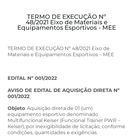
TERMO DE EXECUÇÃO Nº
48/2021 Eixo de Materiais e
Equipamentos Esportivos - MEE
TERMO DE EXECUÇÃO Nº 48/2021 Eixo de
Materiais e Equipamentos Esportivos – MEE
EDITAL Nº 001/2022
AVISO DE EDITAL DE AQUISIÇÃO DIRETA Nº
001/2022
Objeto
: Aquisição direta de 01 (um)
equipamento esportivo denominado
Multifuncional Keiser (Funcional Trainer PWR –
Keiser), por inexigibilidade de licitação, conforme
condições, quantidades e exigências