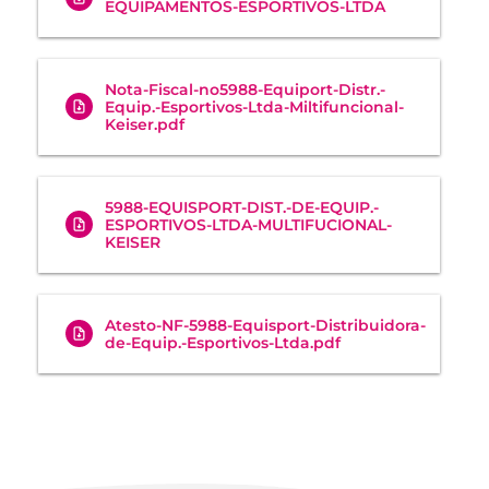
EQUIPAMENTOS-ESPORTIVOS-LTDA
Nota-Fiscal-no5988-Equiport-Distr.-
Equip.-Esportivos-Ltda-Miltifuncional-
Keiser.pdf
5988-EQUISPORT-DIST.-DE-EQUIP.-
ESPORTIVOS-LTDA-MULTIFUCIONAL-
KEISER
Atesto-NF-5988-Equisport-Distribuidora-
de-Equip.-Esportivos-Ltda.pdf