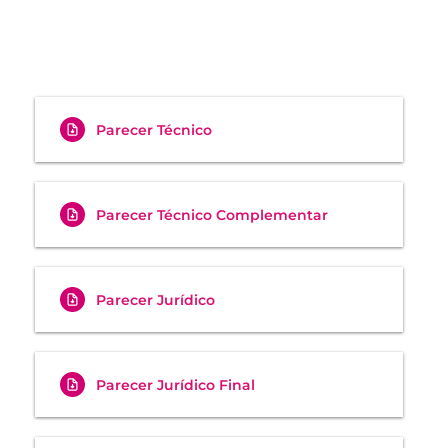
Parecer Técnico
Parecer Técnico Complementar
Parecer Jurídico
Parecer Jurídico Final