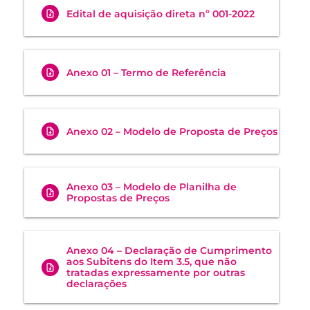
Edital de aquisição direta nº 001-2022
Anexo 01 – Termo de Referência
Anexo 02 – Modelo de Proposta de Preços
Anexo 03 – Modelo de Planilha de
Propostas de Preços
Anexo 04 – Declaração de Cumprimento
aos Subitens do Item 3.5, que não
tratadas expressamente por outras
declarações