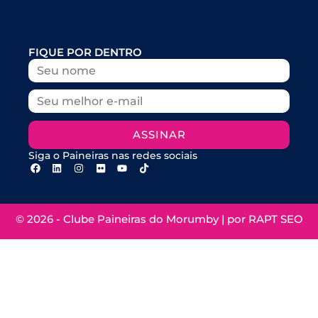
FIQUE POR DENTRO
ASSINAR
Siga o Paineiras nas redes sociais
© 2026 - Clube Paineiras do Morumby | por
RAPT SEO