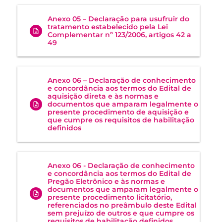
Anexo 05 – Declaração para usufruir do
tratamento estabelecido pela Lei
Complementar nº 123/2006, artigos 42 a
49
Anexo 06 – Declaração de conhecimento
e concordância aos termos do Edital de
aquisição direta e às normas e
documentos que amparam legalmente o
presente procedimento de aquisição e
que cumpre os requisitos de habilitação
definidos
Anexo 06 - Declaração de conhecimento
e concordância aos termos do Edital de
Pregão Eletrônico e às normas e
documentos que amparam legalmente o
presente procedimento licitatório,
referenciados no preâmbulo deste Edital
sem prejuízo de outros e que cumpre os
requisitos de habilitação definidos