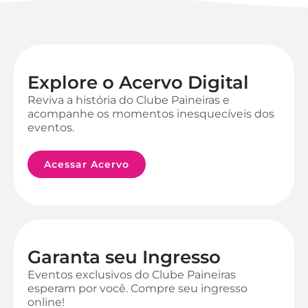
Explore o Acervo Digital
Reviva a história do Clube Paineiras e
acompanhe os momentos inesquecíveis dos
eventos.
Acessar Acervo
Garanta seu Ingresso
Eventos exclusivos do Clube Paineiras
esperam por você. Compre seu ingresso
online!