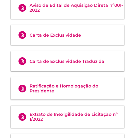
Aviso de Edital de Aquisição Direta nº001-
2022
Carta de Exclusividade
Carta de Exclusividade Traduzida
Ratificação e Homologação do
Presidente
Extrato de Inexigilidade de Licitação nº
1/2022