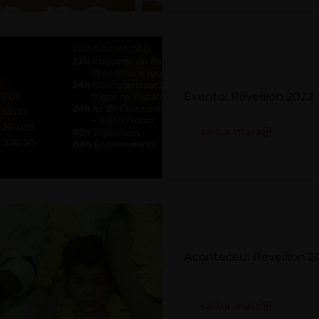
Evento: Reveillon 2022
saiba mais
Aconteceu: Réveillon 2
saiba mais